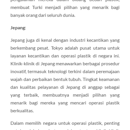
membuat Turki menjadi pilihan yang menarik bagi
banyak orang dari seluruh dunia.
Jepang
:
Jepang juga di kenal dengan industri kecantikan yang
berkembang pesat. Tokyo adalah pusat utama untuk
layanan kecantikan dan operasi plastik di negara ini.
Klinik-klinik di Jepang menawarkan berbagai prosedur
inovatif, termasuk teknologi terkini dalam peremajaan
wajah dan perbaikan bentuk tubuh. Tingkat keamanan
dan kualitas pelayanan di Jepang di anggap sebagai
yang terbaik, membuatnya menjadi pilihan yang
menarik bagi mereka yang mencari operasi plastik
berkualitas.
Dalam memilih negara untuk operasi plastik, penting