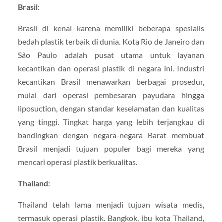
Brasil
:
Brasil di kenal karena memiliki beberapa spesialis
bedah plastik terbaik di dunia. Kota Rio de Janeiro dan
São Paulo adalah pusat utama untuk layanan
kecantikan dan operasi plastik di negara ini. Industri
kecantikan Brasil menawarkan berbagai prosedur,
mulai dari operasi pembesaran payudara hingga
liposuction, dengan standar keselamatan dan kualitas
yang tinggi. Tingkat harga yang lebih terjangkau di
bandingkan dengan negara-negara Barat membuat
Brasil menjadi tujuan populer bagi mereka yang
mencari operasi plastik berkualitas.
Thailand
:
Thailand telah lama menjadi tujuan wisata medis,
termasuk operasi plastik. Bangkok, ibu kota Thailand,