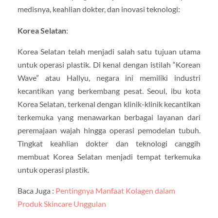
medisnya, keahlian dokter, dan inovasi teknologi:
Korea Selatan
:
Korea Selatan telah menjadi salah satu tujuan utama
untuk operasi plastik. Di kenal dengan istilah “Korean
Wave” atau Hallyu, negara ini memiliki industri
kecantikan yang berkembang pesat. Seoul, ibu kota
Korea Selatan, terkenal dengan klinik-klinik kecantikan
terkemuka yang menawarkan berbagai layanan dari
peremajaan wajah hingga operasi pemodelan tubuh.
Tingkat keahlian dokter dan teknologi canggih
membuat Korea Selatan menjadi tempat terkemuka
untuk operasi plastik.
Baca Juga :
Pentingnya Manfaat Kolagen dalam
Produk Skincare Unggulan