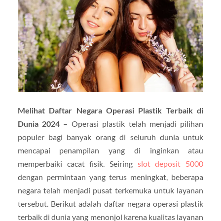
Melihat Daftar Negara Operasi Plastik Terbaik di
Dunia 2024 –
Operasi plastik telah menjadi pilihan
populer bagi banyak orang di seluruh dunia untuk
mencapai penampilan yang di inginkan atau
memperbaiki cacat fisik. Seiring
slot deposit 5000
dengan permintaan yang terus meningkat, beberapa
negara telah menjadi pusat terkemuka untuk layanan
tersebut. Berikut adalah daftar negara operasi plastik
terbaik di dunia yang menonjol karena kualitas layanan