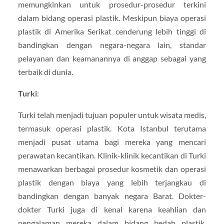
memungkinkan untuk prosedur-prosedur terkini
dalam bidang operasi plastik. Meskipun biaya operasi
plastik di Amerika Serikat cenderung lebih tinggi di
bandingkan dengan negara-negara lain, standar
pelayanan dan keamanannya di anggap sebagai yang
terbaik di dunia.
Turki
:
Turki telah menjadi tujuan populer untuk wisata medis,
termasuk operasi plastik. Kota Istanbul terutama
menjadi pusat utama bagi mereka yang mencari
perawatan kecantikan. Klinik-klinik kecantikan di Turki
menawarkan berbagai prosedur kosmetik dan operasi
plastik dengan biaya yang lebih terjangkau di
bandingkan dengan banyak negara Barat. Dokter-
dokter Turki juga di kenal karena keahlian dan
pengalaman mereka dalam bidang bedah plastik,