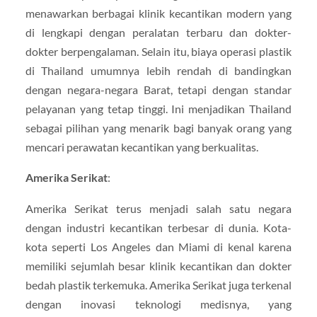
menawarkan berbagai klinik kecantikan modern yang
di lengkapi dengan peralatan terbaru dan dokter-
dokter berpengalaman. Selain itu, biaya operasi plastik
di Thailand umumnya lebih rendah di bandingkan
dengan negara-negara Barat, tetapi dengan standar
pelayanan yang tetap tinggi. Ini menjadikan Thailand
sebagai pilihan yang menarik bagi banyak orang yang
mencari perawatan kecantikan yang berkualitas.
Amerika Serikat
:
Amerika Serikat terus menjadi salah satu negara
dengan industri kecantikan terbesar di dunia. Kota-
kota seperti Los Angeles dan Miami di kenal karena
memiliki sejumlah besar klinik kecantikan dan dokter
bedah plastik terkemuka. Amerika Serikat juga terkenal
dengan inovasi teknologi medisnya, yang