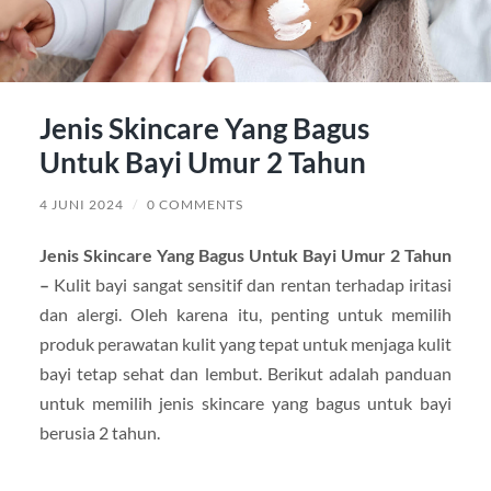
Jenis Skincare Yang Bagus
Untuk Bayi Umur 2 Tahun
4 JUNI 2024
/
0 COMMENTS
Jenis Skincare Yang Bagus Untuk Bayi Umur 2 Tahun
–
Kulit bayi sangat sensitif dan rentan terhadap iritasi
dan alergi. Oleh karena itu, penting untuk memilih
produk perawatan kulit yang tepat untuk menjaga kulit
bayi tetap sehat dan lembut. Berikut adalah panduan
untuk memilih jenis skincare yang bagus untuk bayi
berusia 2 tahun.