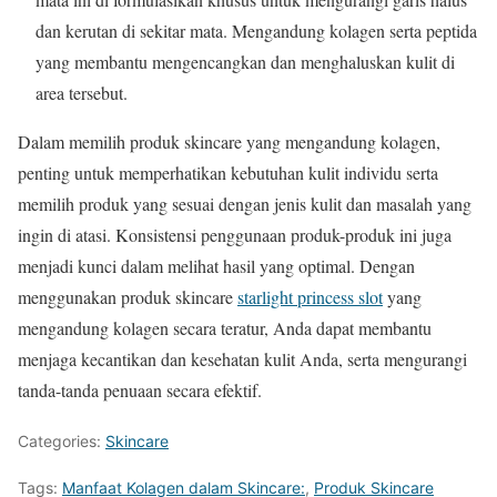
dan kerutan di sekitar mata. Mengandung kolagen serta peptida
yang membantu mengencangkan dan menghaluskan kulit di
area tersebut.
Dalam memilih produk skincare yang mengandung kolagen,
penting untuk memperhatikan kebutuhan kulit individu serta
memilih produk yang sesuai dengan jenis kulit dan masalah yang
ingin di atasi. Konsistensi penggunaan produk-produk ini juga
menjadi kunci dalam melihat hasil yang optimal. Dengan
menggunakan produk skincare
starlight princess slot
yang
mengandung kolagen secara teratur, Anda dapat membantu
menjaga kecantikan dan kesehatan kulit Anda, serta mengurangi
tanda-tanda penuaan secara efektif.
Categories:
Skincare
Tags:
Manfaat Kolagen dalam Skincare:
,
Produk Skincare