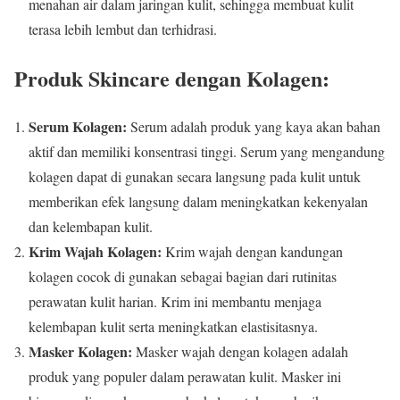
menahan air dalam jaringan kulit, sehingga membuat kulit
terasa lebih lembut dan terhidrasi.
Produk Skincare dengan Kolagen:
Serum Kolagen:
Serum adalah produk yang kaya akan bahan
aktif dan memiliki konsentrasi tinggi. Serum yang mengandung
kolagen dapat di gunakan secara langsung pada kulit untuk
memberikan efek langsung dalam meningkatkan kekenyalan
dan kelembapan kulit.
Krim Wajah Kolagen:
Krim wajah dengan kandungan
kolagen cocok di gunakan sebagai bagian dari rutinitas
perawatan kulit harian. Krim ini membantu menjaga
kelembapan kulit serta meningkatkan elastisitasnya.
Masker Kolagen:
Masker wajah dengan kolagen adalah
produk yang populer dalam perawatan kulit. Masker ini