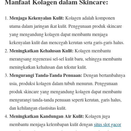
Manfaat Kolagen dalam Skincare:
Menjaga Kekenyalan Kulit:
Kolagen adalah komponen
utama dalam jaringan ikat kulit. Penggunaan produk skincare
yang mengandung kolagen dapat membantu menjaga
kekenyalan kulit dan mencegah kerutan serta garis-garis halus.
Meningkatkan Kehalusan Kulit:
Kolagen membantu
merangsang regenerasi sel-sel kulit baru, sehingga membantu
meningkatkan kehalusan dan tekstur kulit.
Mengurangi Tanda-Tanda Penuaan:
Dengan bertambahnya
usia, produksi kolagen dalam tubuh menurun. Penggunaan
produk skincare yang mengandung kolagen dapat membantu
mengurangi tanda-tanda penuaan seperti kerutan, garis halus,
dan kehilangan elastisitas kulit.
Meningkatkan Kandungan Air Kulit:
Kolagen juga
membantu menjaga kelembapan kulit dengan
situs slot gacor