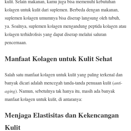
kulit. Selain makanan, kamu juga bisa memenuhi kebutuhan
kolagen untuk kulit dari suplemen. Berbeda dengan makanan,
suplemen kolagen umumnya bisa diserap langsung oleh tubuh,
ya. Soalnya, suplemen kolagen mengandung peptida kolagen atau
kolagen terhidrolisis yang dapat diserap melalui saluran
pencernaan.
Manfaat Kolagen untuk Kulit Sehat
Salah satu manfaat kolagen untuk kulit yang paling terkenal dan
banyak dicari adalah mencegah tanda-tanda penuaan kulit (
anti-
aging
). Namun, sebetulnya tak hanya itu, masih ada banyak
manfaat kolagen untuk kulit, di antaranya:
Menjaga Elastisitas dan Kekencangan
Kulit