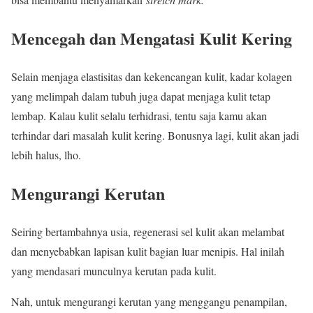
Mencegah dan Mengatasi Kulit Kering
Selain menjaga elastisitas dan kekencangan kulit, kadar kolagen
yang melimpah dalam tubuh juga dapat menjaga kulit tetap
lembap. Kalau kulit selalu terhidrasi, tentu saja kamu akan
terhindar dari masalah kulit kering. Bonusnya lagi, kulit akan jadi
lebih halus, lho.
Mengurangi Kerutan
Seiring bertambahnya usia, regenerasi sel kulit akan melambat
dan menyebabkan lapisan kulit bagian luar menipis. Hal inilah
yang mendasari munculnya kerutan pada kulit.
Nah, untuk mengurangi kerutan yang menggangu penampilan,