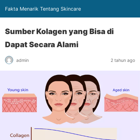
Fakta Menarik Tentang Skincare
Sumber Kolagen yang Bisa di
Dapat Secara Alami
admin
2 tahun ago