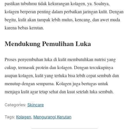
pastikan tubuhmu tidak kekurangan kolagen, ya. Soalnya,
kolagen berperan penting dalam perbaikan jaringan kulit. Dengan
begitu, kulit akan tampak lebih mulus, kencang, dan awet muda
karena bebas kerutan.
Mendukung Pemulihan Luka
Proses penyembuhan luka di kulit membutuhkan nutrisi yang
cukup, termasuk protein dan kolagen. Dengan tercukupinya
asupan kolagen, kulit yang terluka bisa lebih cepat sembuh dan
menutup dengan sempurna. Kolagen juga bertugas untuk
menjaga kulit agar tetap sehat dan kuat setelah luka sembuh.
Categories:
Skincare
Tags:
Kolagen
,
Mengurangi Kerutan