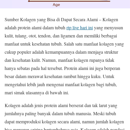
Sumber Kolagen yang Bisa di Dapat Secara Alami – Kolagen
adalah protein alami dalam tubuh
rtp live hari ini
yang menyusun
kulit, tulang, otot, tendon, dan ligamen dan memiliki berbagai
manfaat untuk kesehatan tubuh. Salah satu manfaat kolagen yang
cukup populer adalah kemampuannya dalam menjaga struktur
dan kesehatan kulit. Namun, manfaat kolagen rupanya tidak
hanya sebatas pada hal tersebut. Protein alami ini juga berperan
besar dalam merawat kesehatan rambut hingga kuku. Untuk
mengetahui lebih jauh mengenai manfaat kolagen bagi tubuh,
mari simak ulasannya di bawah ini.
Kolagen adalah jenis protein alami berserat dan tak larut yang
jumlahnya paling banyak dalam tubuh manusia. Meski tubuh
dapat memproduksi kolagen secara alami, namun jumlah kolagen
bisa menurun seiring bertambahnya usia. Kolagen adalah pondasi