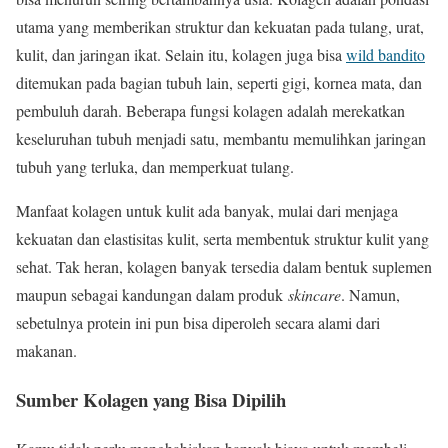
utama yang memberikan struktur dan kekuatan pada tulang, urat,
kulit, dan jaringan ikat. Selain itu, kolagen juga bisa
wild bandito
ditemukan pada bagian tubuh lain, seperti gigi, kornea mata, dan
pembuluh darah. Beberapa fungsi kolagen adalah merekatkan
keseluruhan tubuh menjadi satu, membantu memulihkan jaringan
tubuh yang terluka, dan memperkuat tulang.
Manfaat kolagen untuk kulit ada banyak, mulai dari menjaga
kekuatan dan elastisitas kulit, serta membentuk struktur kulit yang
sehat. Tak heran, kolagen banyak tersedia dalam bentuk suplemen
maupun sebagai kandungan dalam produk
skincare
. Namun,
sebetulnya protein ini pun bisa diperoleh secara alami dari
makanan.
Sumber Kolagen yang Bisa Dipilih