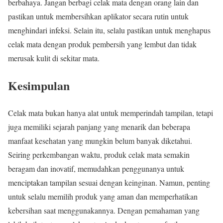
berbahaya. Jangan berbagi celak mata dengan orang lain dan
pastikan untuk membersihkan aplikator secara rutin untuk
menghindari infeksi. Selain itu, selalu pastikan untuk menghapus
celak mata dengan produk pembersih yang lembut dan tidak
merusak kulit di sekitar mata.
Kesimpulan
Celak mata bukan hanya alat untuk memperindah tampilan, tetapi
juga memiliki sejarah panjang yang menarik dan beberapa
manfaat kesehatan yang mungkin belum banyak diketahui.
Seiring perkembangan waktu, produk celak mata semakin
beragam dan inovatif, memudahkan penggunanya untuk
menciptakan tampilan sesuai dengan keinginan. Namun, penting
untuk selalu memilih produk yang aman dan memperhatikan
kebersihan saat menggunakannya. Dengan pemahaman yang