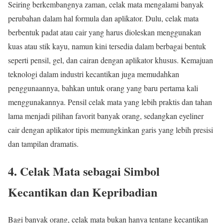
Seiring berkembangnya zaman, celak mata mengalami banyak
perubahan dalam hal formula dan aplikator. Dulu, celak mata
berbentuk padat atau cair yang harus dioleskan menggunakan
kuas atau stik kayu, namun kini tersedia dalam berbagai bentuk
seperti pensil, gel, dan cairan dengan aplikator khusus. Kemajuan
teknologi dalam industri kecantikan juga memudahkan
penggunaannya, bahkan untuk orang yang baru pertama kali
menggunakannya. Pensil celak mata yang lebih praktis dan tahan
lama menjadi pilihan favorit banyak orang, sedangkan eyeliner
cair dengan aplikator tipis memungkinkan garis yang lebih presisi
dan tampilan dramatis.
4. Celak Mata sebagai Simbol
Kecantikan dan Kepribadian
Bagi banyak orang, celak mata bukan hanya tentang kecantikan