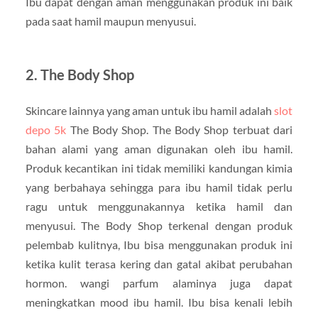
Ibu dapat dengan aman menggunakan produk ini baik
pada saat hamil maupun menyusui.
2. The Body Shop
Skincare lainnya yang aman untuk ibu hamil adalah
slot
depo 5k
The Body Shop. The Body Shop terbuat dari
bahan alami yang aman digunakan oleh ibu hamil.
Produk kecantikan ini tidak memiliki kandungan kimia
yang berbahaya sehingga para ibu hamil tidak perlu
ragu untuk menggunakannya ketika hamil dan
menyusui. The Body Shop terkenal dengan produk
pelembab kulitnya, Ibu bisa menggunakan produk ini
ketika kulit terasa kering dan gatal akibat perubahan
hormon. wangi parfum alaminya juga dapat
meningkatkan mood ibu hamil. Ibu bisa kenali lebih