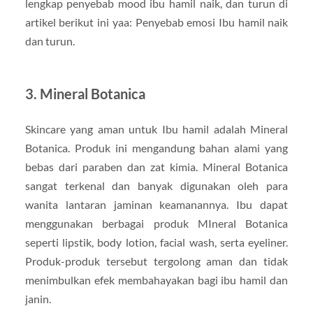
lengkap penyebab mood ibu hamil naik, dan turun di
artikel berikut ini yaa: Penyebab emosi Ibu hamil naik
dan turun.
3. Mineral Botanica
Skincare yang aman untuk Ibu hamil adalah Mineral
Botanica. Produk ini mengandung bahan alami yang
bebas dari paraben dan zat kimia. Mineral Botanica
sangat terkenal dan banyak digunakan oleh para
wanita lantaran jaminan keamanannya. Ibu dapat
menggunakan berbagai produk MIneral Botanica
seperti lipstik, body lotion, facial wash, serta eyeliner.
Produk-produk tersebut tergolong aman dan tidak
menimbulkan efek membahayakan bagi ibu hamil dan
janin.