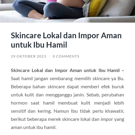
Skincare Lokal dan Impor Aman
untuk Ibu Hamil
29 OKTOBER 2023
/
0 COMMENTS
Skincare Lokal dan Impor Aman untuk Ibu Hamil –
Saat hamil jangan sembarang memilih skincare ya Bu.
Beberapa bahan skincare dapat memberi efek buruk
untuk kulit dan mengganggu janin. Sebab, perubahan
hormon saat hamil membuat kulit menjadi lebih
sensitif dan kering. Namun Ibu tidak perlu khawatir,
berikut beberapa merek skincare lokal dan impor yang
aman untuk ibu hamil.