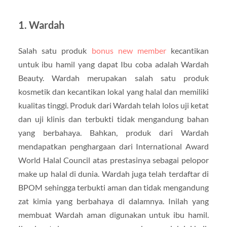
1. Wardah
Salah satu produk
bonus new member
kecantikan
untuk ibu hamil yang dapat Ibu coba adalah Wardah
Beauty. Wardah merupakan salah satu produk
kosmetik dan kecantikan lokal yang halal dan memiliki
kualitas tinggi. Produk dari Wardah telah lolos uji ketat
dan uji klinis dan terbukti tidak mengandung bahan
yang berbahaya. Bahkan, produk dari Wardah
mendapatkan penghargaan dari International Award
World Halal Council atas prestasinya sebagai pelopor
make up halal di dunia. Wardah juga telah terdaftar di
BPOM sehingga terbukti aman dan tidak mengandung
zat kimia yang berbahaya di dalamnya. Inilah yang
membuat Wardah aman digunakan untuk ibu hamil.